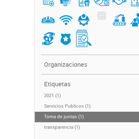
Organizaciones
Etiquetas
2021 (1)
Servicios Publicos (1)
Toma de juntas (1)
transparencia (1)