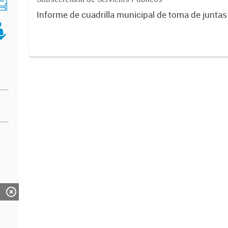
Informe de cuadrilla municipal de toma de junta