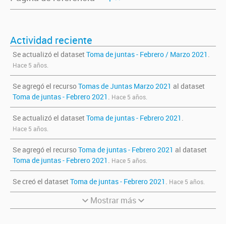
Actividad reciente
Se actualizó el dataset
Toma de juntas - Febrero / Marzo 2021
.
Hace 5 años.
Se agregó el recurso
Tomas de Juntas Marzo 2021
al dataset
Toma de juntas - Febrero 2021
.
Hace 5 años.
Se actualizó el dataset
Toma de juntas - Febrero 2021
.
Hace 5 años.
Se agregó el recurso
Toma de juntas - Febrero 2021
al dataset
Toma de juntas - Febrero 2021
.
Hace 5 años.
Se creó el dataset
Toma de juntas - Febrero 2021
.
Hace 5 años.
Mostrar más