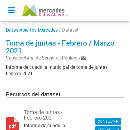
Datos Abiertos Mercedes
/ Dataset
Toma de juntas - Febrero / Marzo
2021
Subsecretaria de Servicios Públicos
Informe de cuadrilla municipal de toma de juntas –
Febrero 2021
Recursos del dataset
Toma de juntas -
Febrero 2021
CONSULTAR
Informe de cuadrilla
pdf
DESCARGAR