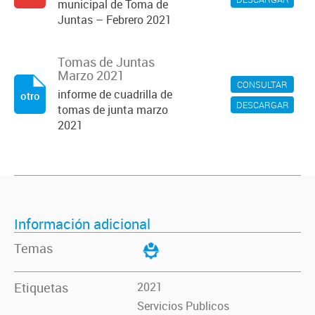
municipal de Toma de
Juntas – Febrero 2021
Tomas de Juntas
Marzo 2021
CONSULTAR
informe de cuadrilla de
otro
DESCARGAR
tomas de junta marzo
2021
Información adicional
Temas
Etiquetas
2021
Servicios Publicos