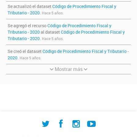
Se actualizó el dataset
Código de Procedimiento Fiscal y
Tributario - 2020
.
Hace 5 años.
Se agregó el recurso
Código de Procedimiento Fiscal y
Tributario - 2020
al dataset
Código de Procedimiento Fiscal y
Tributario - 2020
.
Hace 5 años.
Se creó el dataset
Código de Procedimiento Fiscal y Tributario -
2020
.
Hace 5 años.
Mostrar más