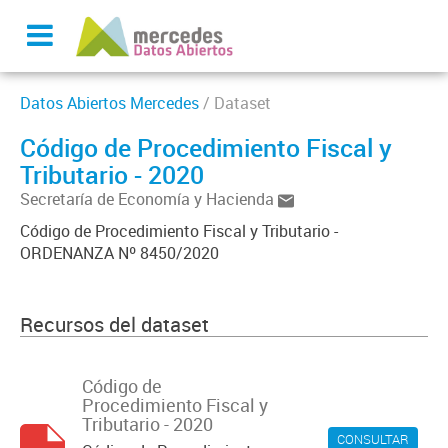
Datos Abiertos Mercedes
/ Dataset
Código de Procedimiento Fiscal y
Tributario - 2020
Secretaría de Economía y Hacienda
Código de Procedimiento Fiscal y Tributario -
ORDENANZA Nº 8450/2020
Recursos del dataset
Código de
Procedimiento Fiscal y
Tributario - 2020
CONSULTAR