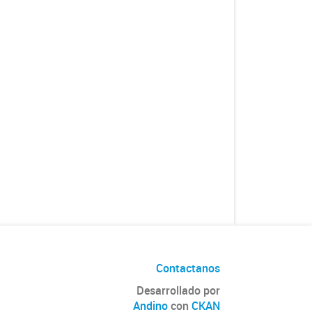
Contactanos
Desarrollado por
Andino
con
CKAN