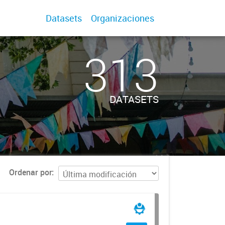
Datasets
Organizaciones
313
DATASETS
Ordenar por