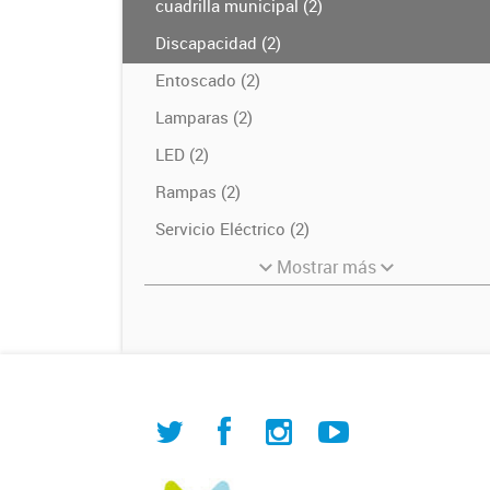
cuadrilla municipal (2)
Discapacidad (2)
Entoscado (2)
Lamparas (2)
LED (2)
Rampas (2)
Servicio Eléctrico (2)
Mostrar más