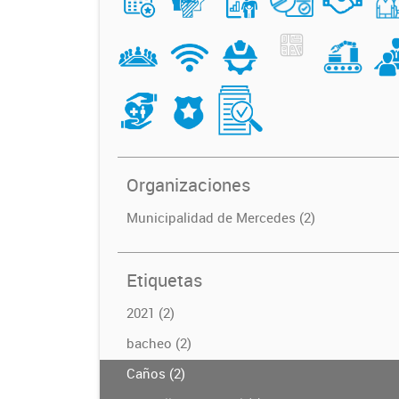
Organizaciones
Municipalidad de Mercedes (2)
Etiquetas
2021 (2)
bacheo (2)
Caños (2)