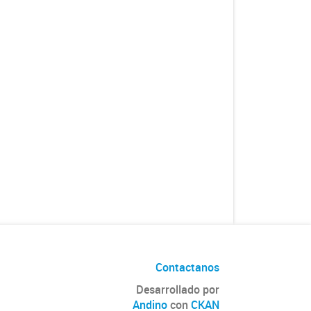
Contactanos
Desarrollado por
Andino
con
CKAN