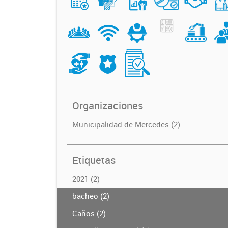
Organizaciones
Municipalidad de Mercedes (2)
Etiquetas
2021 (2)
bacheo (2)
Caños (2)