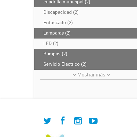
cuadrilla municipal (2)
Discapacidad (2)
Entoscado (2)
Lamparas (2)
LED (2)
Rampas (2)
Servicio Eléctrico (2)
Mostrar más