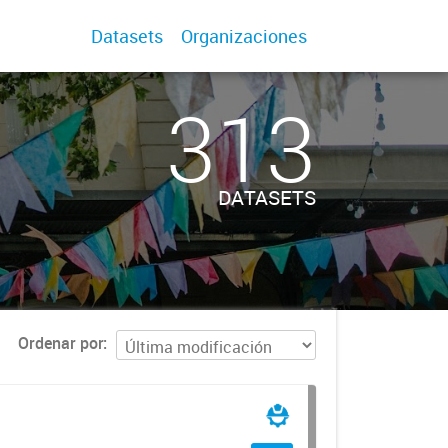
Datasets
Organizaciones
313
DATASETS
Ordenar por