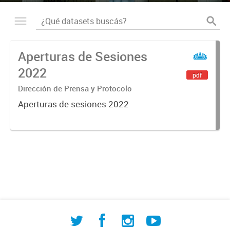
Aperturas de Sesiones
2022
pdf
Dirección de Prensa y Protocolo
Aperturas de sesiones 2022