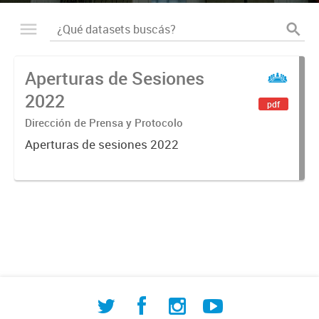
Aperturas de Sesiones
2022
pdf
Dirección de Prensa y Protocolo
Aperturas de sesiones 2022