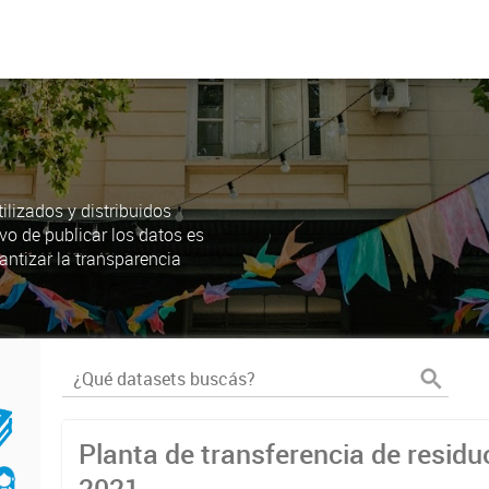
lizados y distribuidos
ivo de publicar los datos es
antizar la transparencia
Planta de transferencia de residu
2021