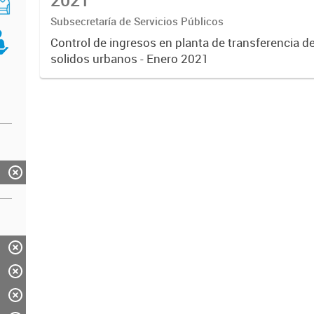
Subsecretaría de Servicios Públicos
Control de ingresos en planta de transferencia d
solidos urbanos - Enero 2021