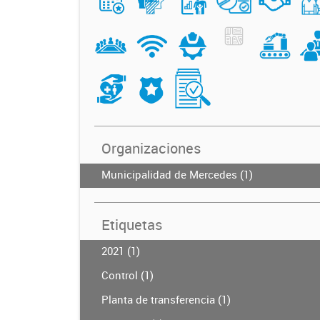
Organizaciones
Municipalidad de Mercedes (1)
Etiquetas
2021 (1)
Control (1)
Planta de transferencia (1)