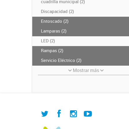
cuadrilla municipal (2)
Discapacidad (2)
Entoscado (2)
Lamparas (2)
LED (2)
Rampas (2)
Servicio Eléctrico (2)
Mostrar más