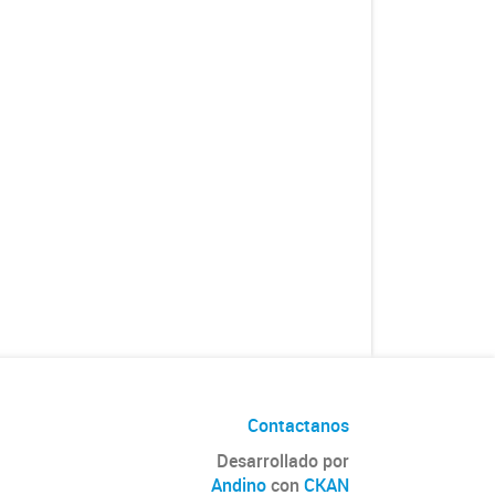
Contactanos
Desarrollado por
Andino
con
CKAN