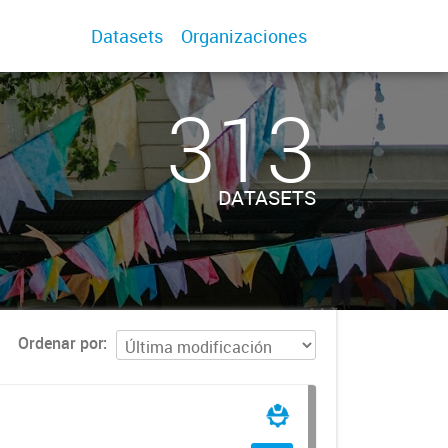
Datasets
Organizaciones
313
DATASETS
Ordenar por