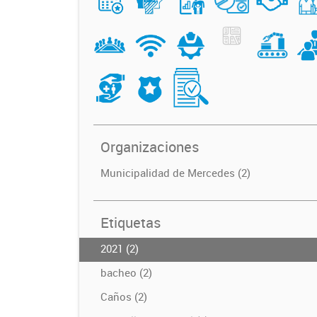
Organizaciones
Municipalidad de Mercedes (2)
Etiquetas
2021 (2)
bacheo (2)
Caños (2)