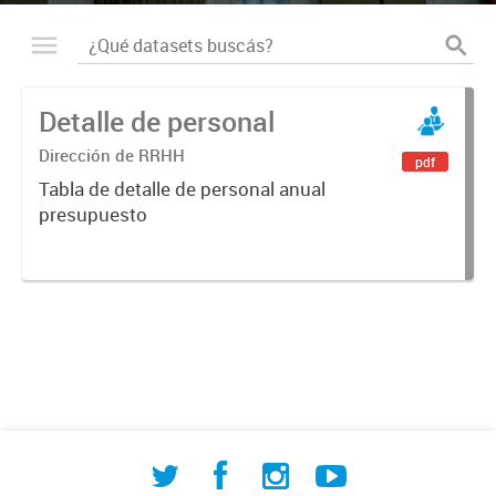
Detalle de personal
Dirección de RRHH
pdf
Tabla de detalle de personal anual
presupuesto