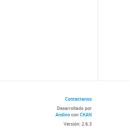
Contactanos
Desarrollado por
Andino
con
CKAN
Versión: 2.6.3