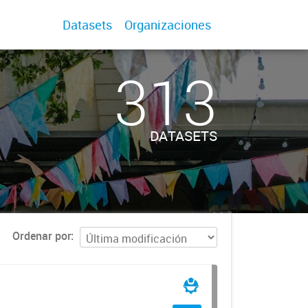
Datasets
Organizaciones
313
DATASETS
Ordenar por