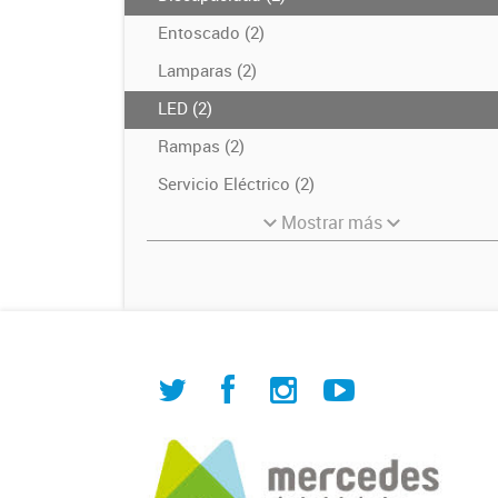
Entoscado (2)
Lamparas (2)
LED (2)
Rampas (2)
Servicio Eléctrico (2)
Mostrar más