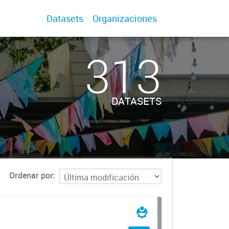
Datasets
Organizaciones
313
DATASETS
Ordenar por