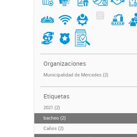
Organizaciones
Municipalidad de Mercedes (2)
Etiquetas
2021 (2)
bacheo (2)
Caños (2)