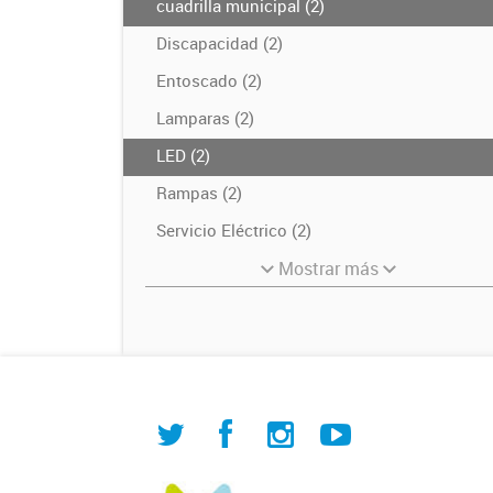
cuadrilla municipal (2)
Discapacidad (2)
Entoscado (2)
Lamparas (2)
LED (2)
Rampas (2)
Servicio Eléctrico (2)
Mostrar más