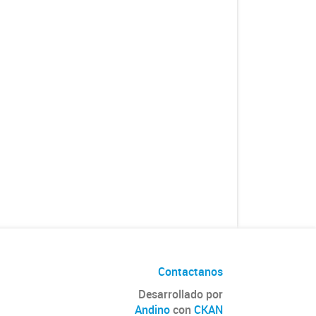
Contactanos
Desarrollado por
Andino
con
CKAN