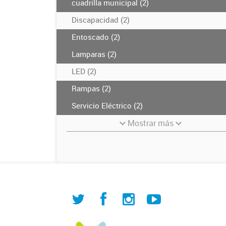
cuadrilla municipal (2)
Discapacidad (2)
Entoscado (2)
Lamparas (2)
LED (2)
Rampas (2)
Servicio Eléctrico (2)
Mostrar más