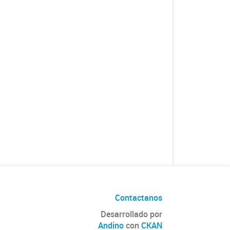
Contactanos
Desarrollado por
Andino
con
CKAN