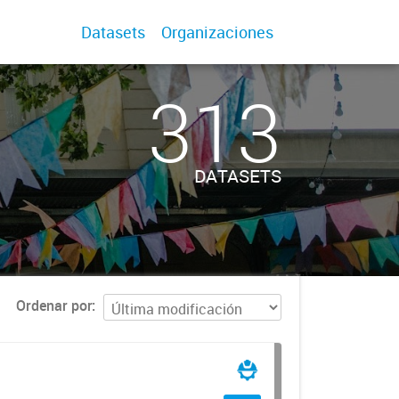
Datasets
Organizaciones
313
DATASETS
Ordenar por