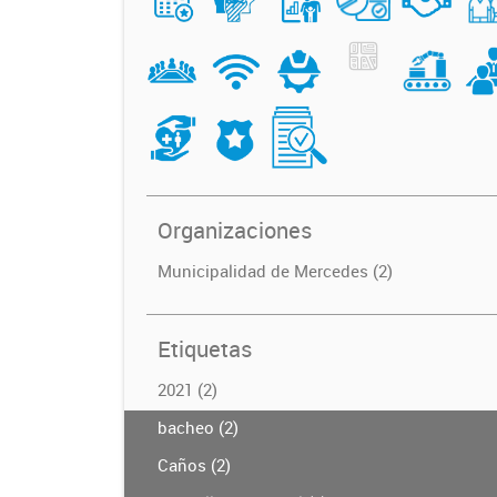
Organizaciones
Municipalidad de Mercedes (2)
Etiquetas
2021 (2)
bacheo (2)
Caños (2)