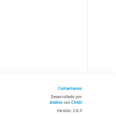
Contactanos
Desarrollado por
Andino
con
CKAN
Versión: 2.6.3