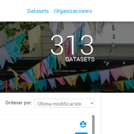
Datasets
Organizaciones
313
DATASETS
Ordenar por