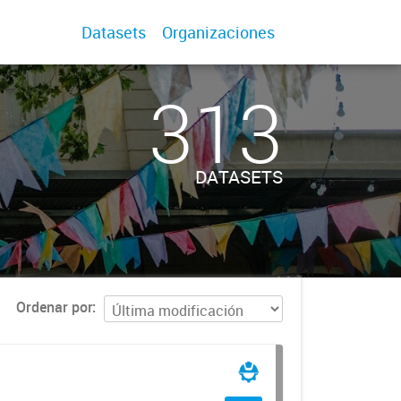
Datasets
Organizaciones
313
DATASETS
Ordenar por