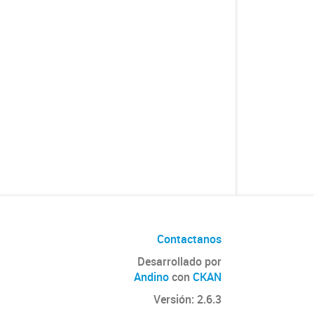
Contactanos
Desarrollado por
Andino
con
CKAN
Versión: 2.6.3