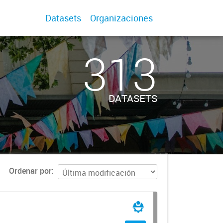
Datasets
Organizaciones
313
DATASETS
Ordenar por