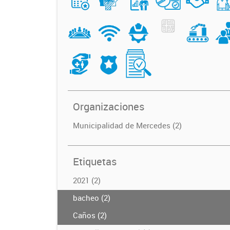
Organizaciones
Municipalidad de Mercedes (2)
Etiquetas
2021 (2)
bacheo (2)
Caños (2)