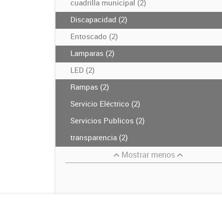
cuadrilla municipal (2)
Discapacidad (2)
Entoscado (2)
Lamparas (2)
LED (2)
Rampas (2)
Servicio Eléctrico (2)
Servicios Publicos (2)
transparencia (2)
Mostrar menos