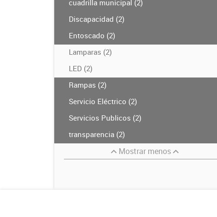
cuadrilla municipal (2)
Discapacidad (2)
Entoscado (2)
Lamparas (2)
LED (2)
Rampas (2)
Servicio Eléctrico (2)
Servicios Publicos (2)
transparencia (2)
Mostrar menos