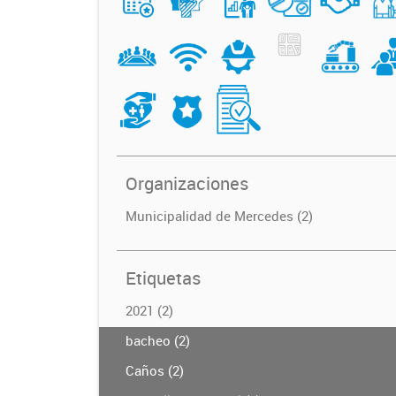
Organizaciones
Municipalidad de Mercedes (2)
Etiquetas
2021 (2)
bacheo (2)
Caños (2)