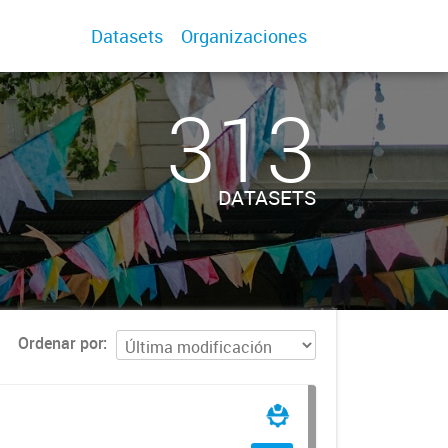
Datasets
Organizaciones
313
DATASETS
Ordenar por