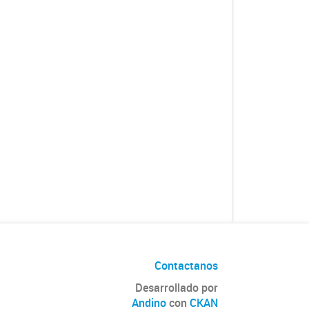
Contactanos
Desarrollado por
Andino
con
CKAN