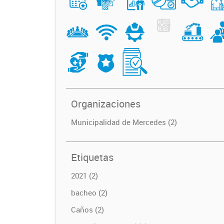
Organizaciones
Municipalidad de Mercedes (2)
Etiquetas
2021 (2)
bacheo (2)
Caños (2)