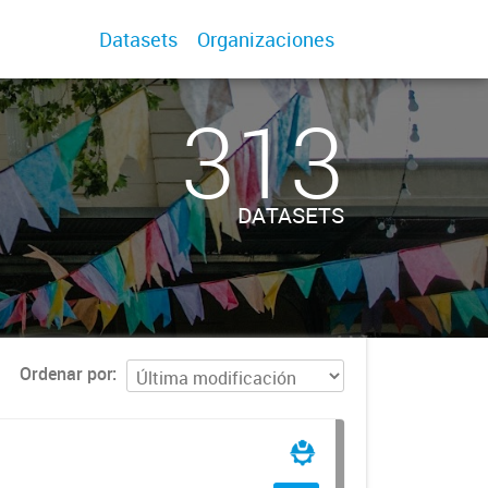
Datasets
Organizaciones
313
DATASETS
Ordenar por