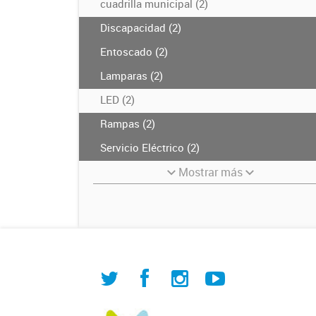
cuadrilla municipal (2)
Discapacidad (2)
Entoscado (2)
Lamparas (2)
LED (2)
Rampas (2)
Servicio Eléctrico (2)
Mostrar más