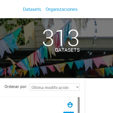
Datasets
Organizaciones
313
DATASETS
Ordenar por