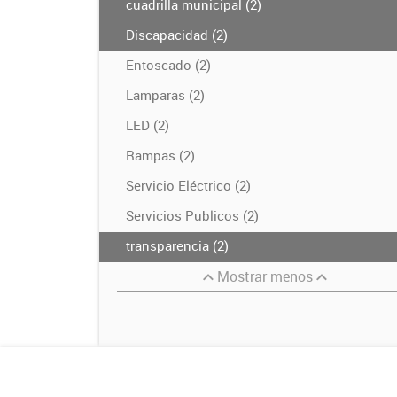
cuadrilla municipal (2)
Discapacidad (2)
Entoscado (2)
Lamparas (2)
LED (2)
Rampas (2)
Servicio Eléctrico (2)
Servicios Publicos (2)
transparencia (2)
Mostrar menos