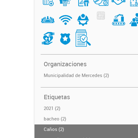
Organizaciones
Municipalidad de Mercedes (2)
Etiquetas
2021 (2)
bacheo (2)
Caños (2)