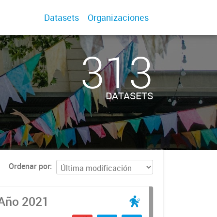
Datasets
Organizaciones
313
DATASETS
Ordenar por
 Año 2021