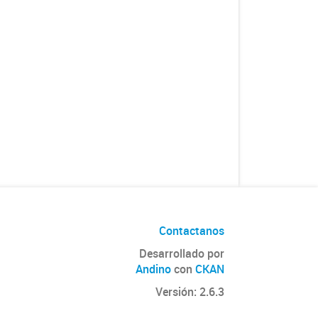
Contactanos
Desarrollado por
Andino
con
CKAN
Versión: 2.6.3