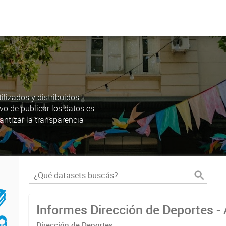
lizados y distribuidos
ivo de publicar los datos es
antizar la transparencia
Informes Dirección de Deportes -
Dirección de Deportes