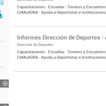
Capacitaciones - Escuelas - Torneos y Encuentros
CeMuADRA - Ayuda a Deportistas e Instituciones
Informes Dirección de Deportes -
Dirección de Deportes
Capacitaciones - Escuelas - Torneos y Encuentros
CeMuADRA - Ayuda a Deportistas e Instituciones