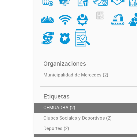
Organizaciones
Municipalidad de Mercedes (2)
Etiquetas
CEMUADRA (2)
Clubes Sociales y Deportivos (2)
Deportes (2)