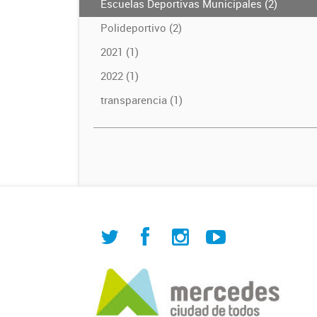
Escuelas Deportivas Municipales (2)
Polideportivo (2)
2021 (1)
2022 (1)
transparencia (1)