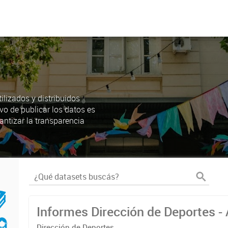
lizados y distribuidos
ivo de publicar los datos es
antizar la transparencia
Informes Dirección de Deportes -
Dirección de Deportes