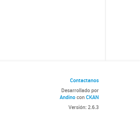
Contactanos
Desarrollado por
Andino
con
CKAN
Versión: 2.6.3