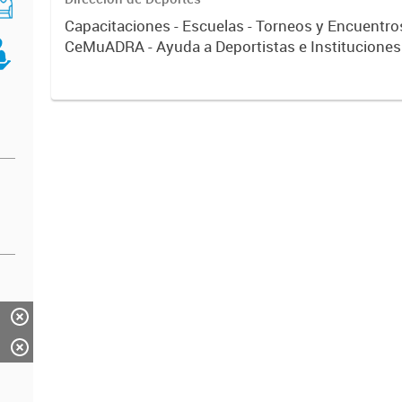
Capacitaciones - Escuelas - Torneos y Encuentros
CeMuADRA - Ayuda a Deportistas e Instituciones