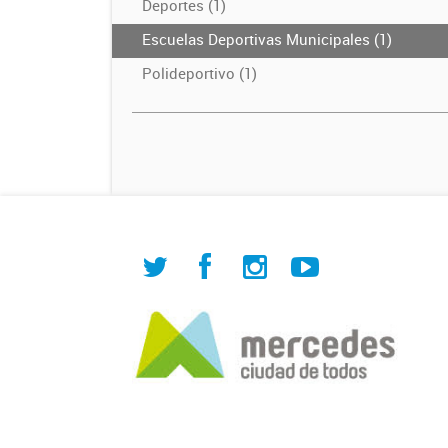
Deportes (1)
Escuelas Deportivas Municipales (1)
Polideportivo (1)