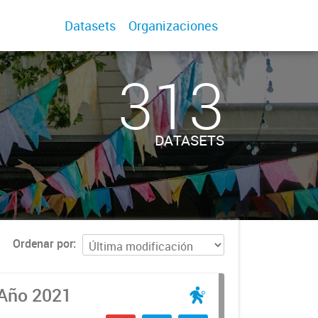
Datasets
Organizaciones
313
DATASETS
Ordenar por
 Año 2021