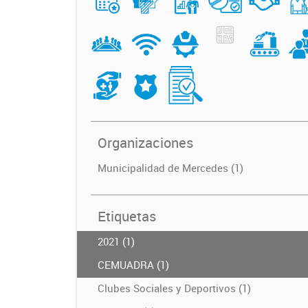
Organizaciones
Municipalidad de Mercedes (1)
Etiquetas
2021 (1)
CEMUADRA (1)
Clubes Sociales y Deportivos (1)