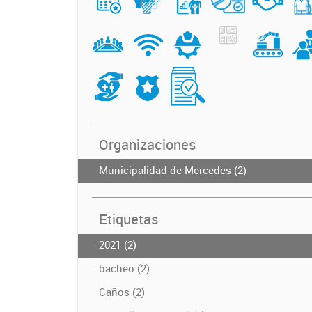
Organizaciones
Municipalidad de Mercedes (2)
Etiquetas
2021 (2)
bacheo (2)
Caños (2)