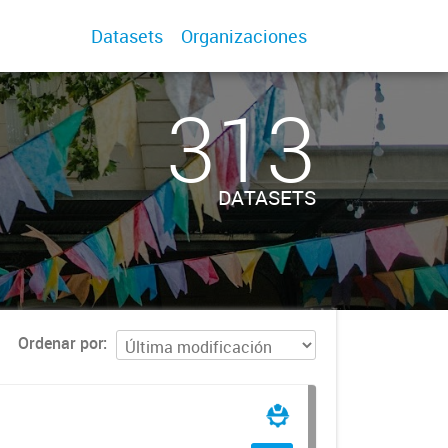
Datasets
Organizaciones
313
DATASETS
Ordenar por