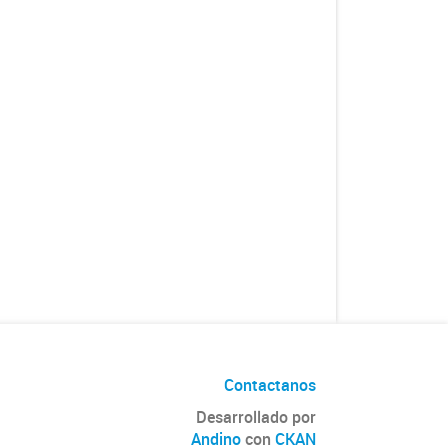
Contactanos
Desarrollado por
Andino
con
CKAN