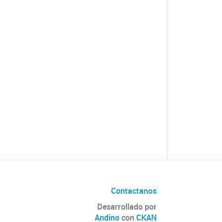
Contactanos
Desarrollado por
Andino
con
CKAN