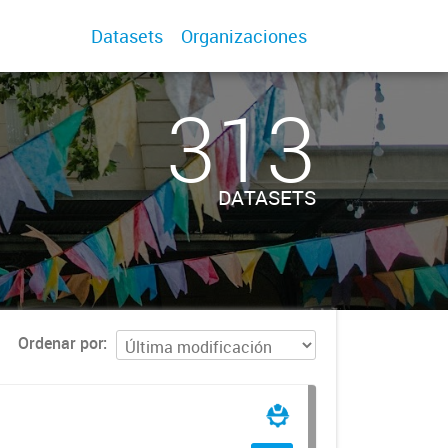
Datasets
Organizaciones
313
DATASETS
Ordenar por