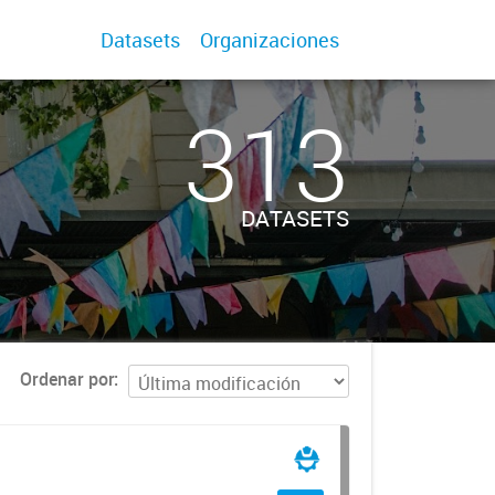
Datasets
Organizaciones
313
DATASETS
Ordenar por