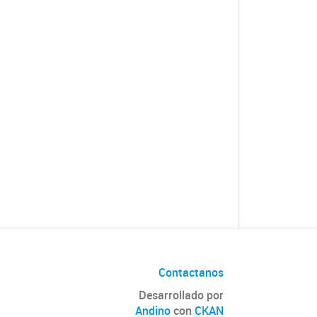
Contactanos
Desarrollado por
Andino
con
CKAN