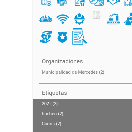
Organizaciones
Municipalidad de Mercedes (2)
Etiquetas
2021 (2)
bacheo (2)
Caños (2)