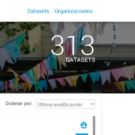
Datasets
Organizaciones
313
DATASETS
Ordenar por