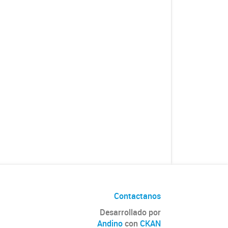
Contactanos
Desarrollado por
Andino
con
CKAN