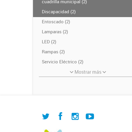
cuadrilla municipal (2)
Discapacidad (2)
Entoscado (2)
Lamparas (2)
LED (2)
Rampas (2)
Servicio Eléctrico (2)
Mostrar más