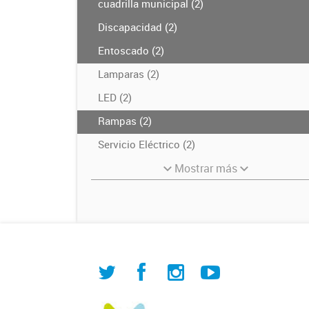
cuadrilla municipal (2)
Discapacidad (2)
Entoscado (2)
Lamparas (2)
LED (2)
Rampas (2)
Servicio Eléctrico (2)
Mostrar más