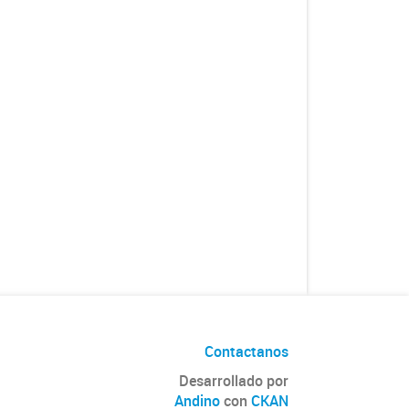
Contactanos
Desarrollado por
Andino
con
CKAN