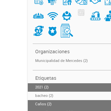
Organizaciones
Municipalidad de Mercedes (2)
Etiquetas
2021 (2)
bacheo (2)
Caños (2)