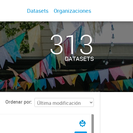
Datasets
Organizaciones
313
DATASETS
Ordenar por