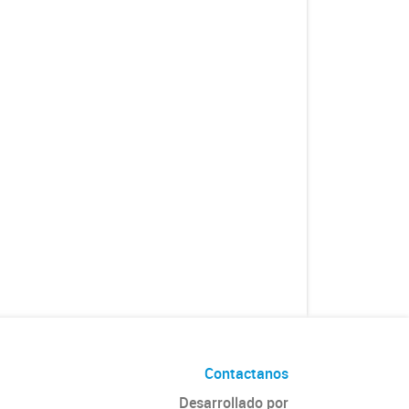
Contactanos
Desarrollado por