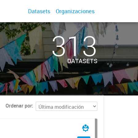
Datasets
Organizaciones
313
DATASETS
Ordenar por