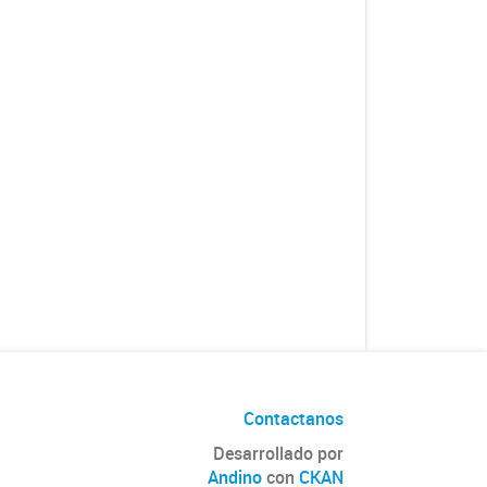
Contactanos
Desarrollado por
Andino
con
CKAN