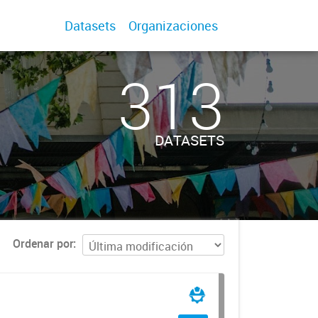
Datasets
Organizaciones
313
DATASETS
Ordenar por