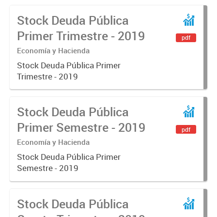
Stock Deuda Pública
Primer Trimestre - 2019
pdf
Economía y Hacienda
Stock Deuda Pública Primer
Trimestre - 2019
Stock Deuda Pública
Primer Semestre - 2019
pdf
Economía y Hacienda
Stock Deuda Pública Primer
Semestre - 2019
Stock Deuda Pública