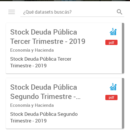
Stock Deuda Pública
Tercer Trimestre - 2019
pdf
Economía y Hacienda
Stock Deuda Pública Tercer
Trimestre - 2019
Stock Deuda Pública
Segundo Trimestre -
pdf
2019
Economía y Hacienda
Stock Deuda Pública Segundo
Trimestre - 2019