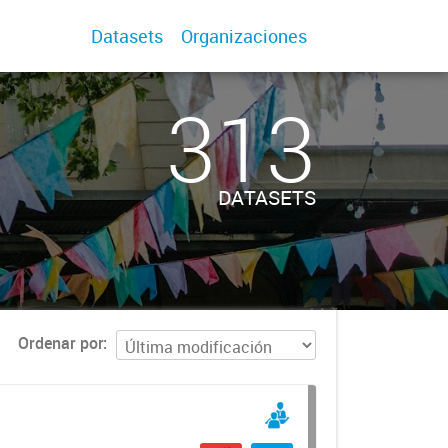
Datasets
Organizaciones
313
DATASETS
Ordenar por