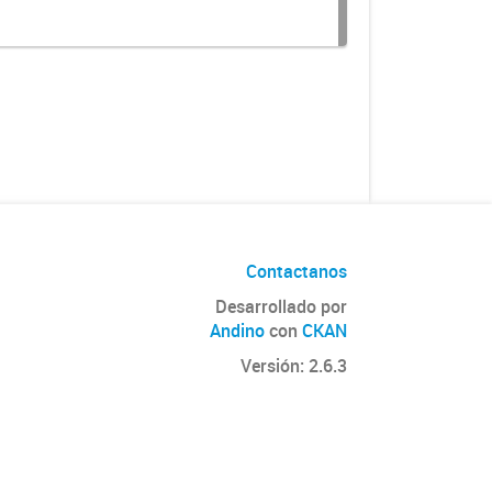
Contactanos
Desarrollado por
Andino
con
CKAN
Versión: 2.6.3