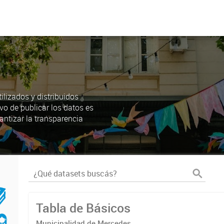
lizados y distribuidos
ivo de publicar los datos es
antizar la transparencia
Tabla de Básicos
Municipalidad de Mercedes