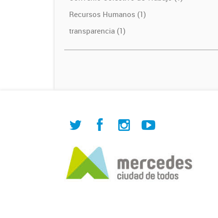
Recursos Humanos (1)
transparencia (1)