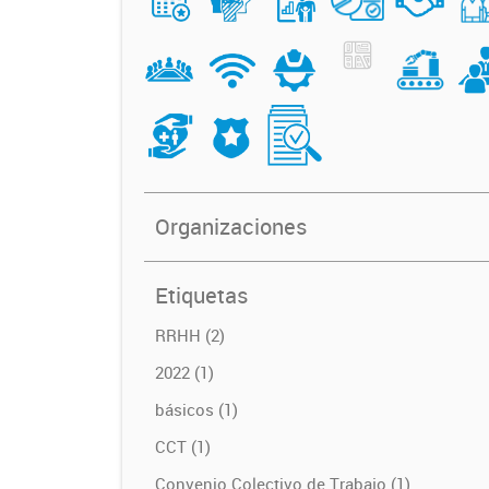
Organizaciones
Etiquetas
RRHH (2)
2022 (1)
básicos (1)
CCT (1)
Convenio Colectivo de Trabajo (1)