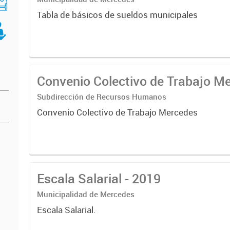
Tabla de básicos de sueldos municipales
Convenio Colectivo de Trabajo M
Subdirección de Recursos Humanos
Convenio Colectivo de Trabajo Mercedes
Escala Salarial - 2019
Municipalidad de Mercedes
Escala Salarial.