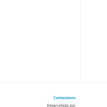
Contactanos
Desarrollado por