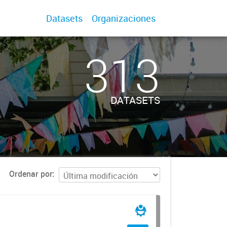
Datasets
Organizaciones
313
DATASETS
Ordenar por