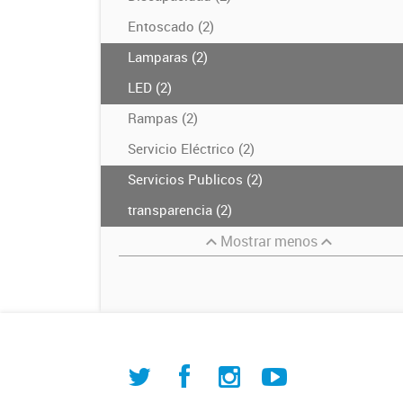
Entoscado (2)
Lamparas (2)
LED (2)
Rampas (2)
Servicio Eléctrico (2)
Servicios Publicos (2)
transparencia (2)
Mostrar menos