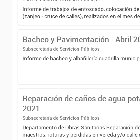
Informe de trabajos de entoscado, colocación de
(zanjeo - cruce de calles), realizados en el mes d
Bacheo y Pavimentación - Abril 2
Subsecretaría de Servicios Públicos
Informe de bacheo y albañilería cuadrilla municip
Reparación de caños de agua pota
2021
Subsecretaría de Servicios Públicos
Departamento de Obras Sanitarias Reparación d
maestros, roturas y perdidas en vereda y/o calle