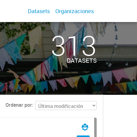
Datasets
Organizaciones
313
DATASETS
Ordenar por