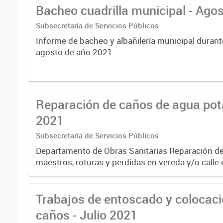
Bacheo cuadrilla municipal - Ago
Subsecretaría de Servicios Públicos
Informe de bacheo y albañilería municipal durant
agosto de año 2021
Reparación de caños de agua pota
2021
Subsecretaría de Servicios Públicos
Departamento de Obras Sanitarias Reparación d
maestros, roturas y perdidas en vereda y/o calle
julio 2021
Trabajos de entoscado y colocaci
caños - Julio 2021