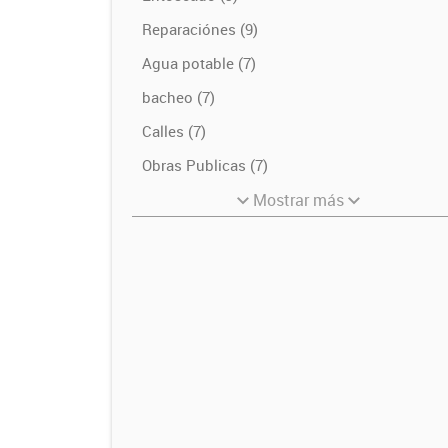
Reparaciónes (9)
Agua potable (7)
bacheo (7)
Calles (7)
Obras Publicas (7)
Mostrar más