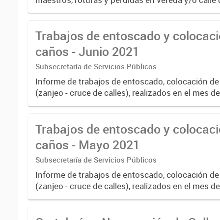
Mayo 2021
Trabajos de entoscado y colocaci
caños - Junio 2021
Subsecretaría de Servicios Públicos
Informe de trabajos de entoscado, colocación de
(zanjeo - cruce de calles), realizados en el mes d
Trabajos de entoscado y colocaci
caños - Mayo 2021
Subsecretaría de Servicios Públicos
Informe de trabajos de entoscado, colocación de
(zanjeo - cruce de calles), realizados en el mes 