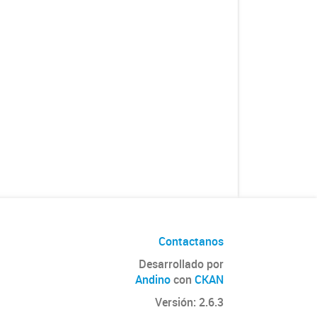
Contactanos
Desarrollado por
Andino
con
CKAN
Versión: 2.6.3