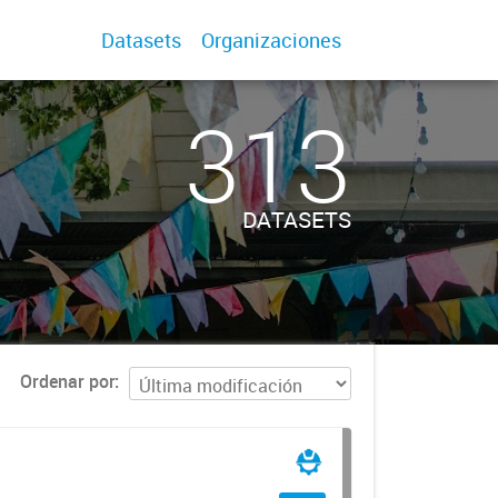
Datasets
Organizaciones
313
DATASETS
Ordenar por