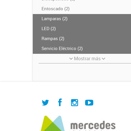
Entoscado (2)
Lamparas (2)
LED (2)
Rampas (2)
Servicio Eléctrico (2)
Mostrar más