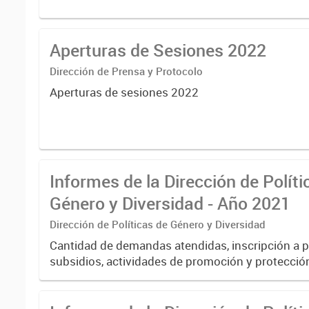
Aperturas de Sesiones 2022
Dirección de Prensa y Protocolo
Aperturas de sesiones 2022
Informes de la Dirección de Políti
Género y Diversidad - Año 2021
Dirección de Políticas de Género y Diversidad
Cantidad de demandas atendidas, inscripción a 
subsidios, actividades de promoción y protecció
intersectorial de géneros y diversidad, etc.