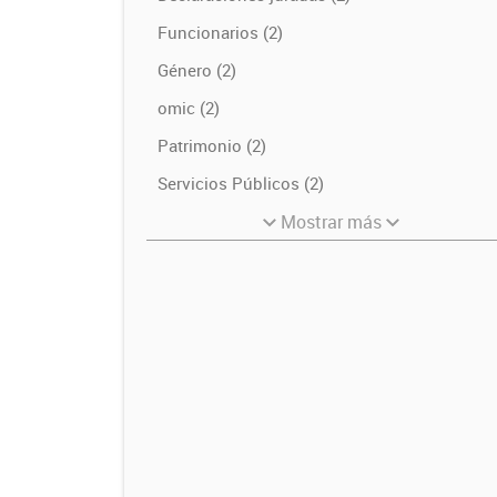
Funcionarios (2)
Género (2)
omic (2)
Patrimonio (2)
Servicios Públicos (2)
Mostrar más