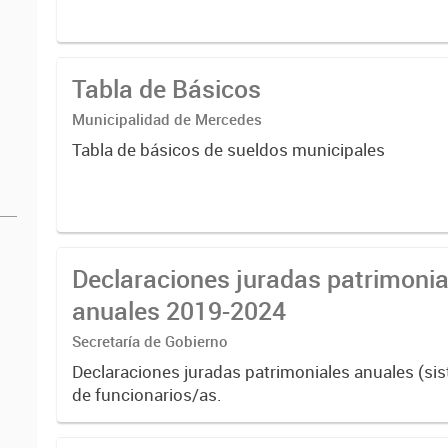
Tabla de Básicos
Municipalidad de Mercedes
Tabla de básicos de sueldos municipales
Declaraciones juradas patrimonia
anuales 2019-2024
Secretaría de Gobierno
Declaraciones juradas patrimoniales anuales (s
de funcionarios/as.