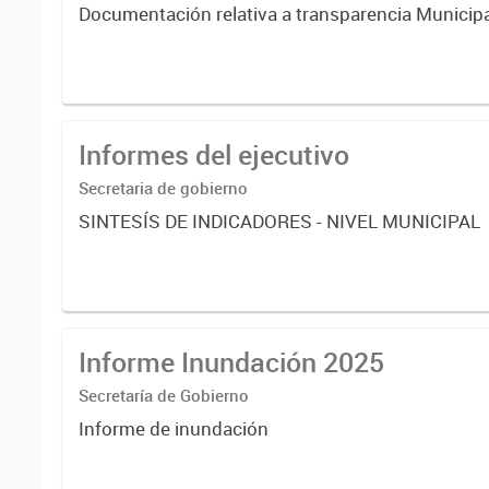
Documentación relativa a transparencia Municip
Informes del ejecutivo
Secretaria de gobierno
SINTESÍS DE INDICADORES - NIVEL MUNICIPAL
Informe Inundación 2025
Secretaría de Gobierno
Informe de inundación