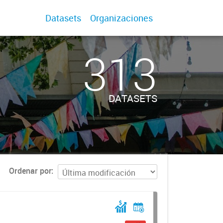
Datasets
Organizaciones
313
DATASETS
Ordenar por