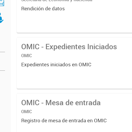
Rendición de datos
OMIC - Expedientes Iniciados
OMIC
Expedientes iniciados en OMIC
OMIC - Mesa de entrada
OMIC
Registro de mesa de entrada en OMIC