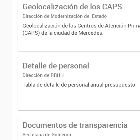
Geolocalización de los CAPS
Dirección de Modernización del Estado
Geolocalización de los Centros de Atención Prima
(CAPS) de la ciudad de Mercedes.
Detalle de personal
Dirección de RRHH
Tabla de detalle de personal anual presupuesto
Documentos de transparencia
Secretaria de Gobierno