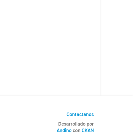
Contactanos
Desarrollado por
Andino
con
CKAN