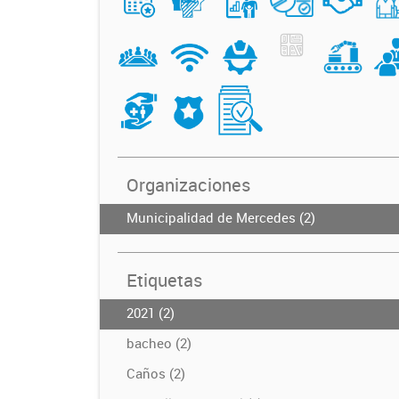
Organizaciones
Municipalidad de Mercedes (2)
Etiquetas
2021 (2)
bacheo (2)
Caños (2)