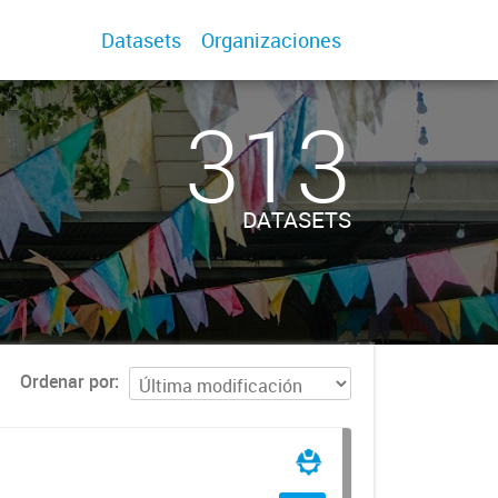
Datasets
Organizaciones
313
DATASETS
Ordenar por