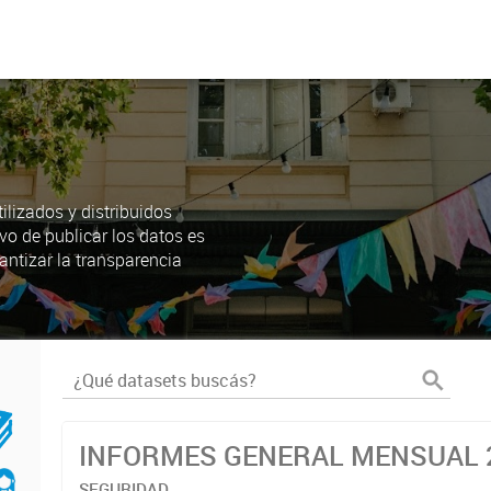
lizados y distribuidos
ivo de publicar los datos es
antizar la transparencia
INFORMES GENERAL MENSUAL 
SEGURIDAD