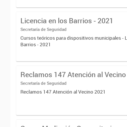
Licencia en los Barrios - 2021
Secretaría de Seguridad
Cursos teóricos para dispositivos municipales - L
Barrios - 2021
Secretaría de Seguridad
Reclamos 147 Atención al Vecino 2021