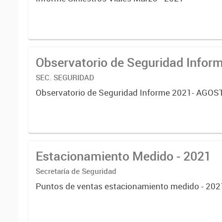
Observatorio de Seguridad Infor
SEC. SEGURIDAD
Observatorio de Seguridad Informe 2021- AGOS
Estacionamiento Medido - 2021
Secretaría de Seguridad
Puntos de ventas estacionamiento medido - 202