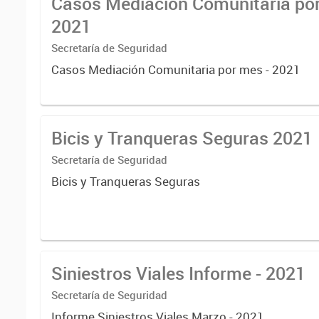
Casos Mediación Comunitaria por
2021
Secretaría de Seguridad
Casos Mediación Comunitaria por mes - 2021
Bicis y Tranqueras Seguras 2021
Secretaría de Seguridad
Bicis y Tranqueras Seguras
Siniestros Viales Informe - 2021
Secretaría de Seguridad
Informe Siniestros Viales Marzo - 2021