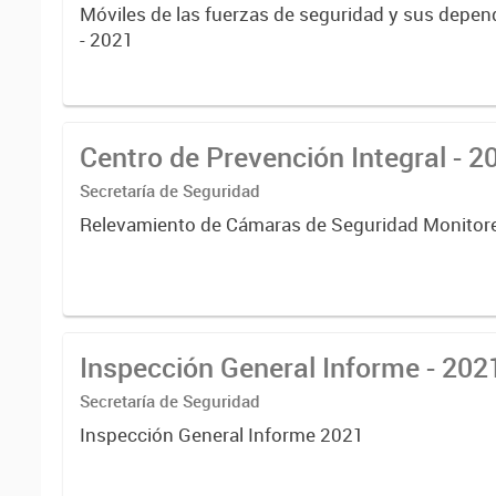
Móviles de las fuerzas de seguridad y sus depe
- 2021
Centro de Prevención Integral - 2
Secretaría de Seguridad
Relevamiento de Cámaras de Seguridad Monitor
Inspección General Informe - 202
Secretaría de Seguridad
Inspección General Informe 2021