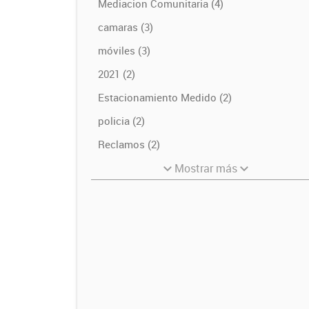
Mediacion Comunitaria (4)
camaras (3)
móviles (3)
2021 (2)
Estacionamiento Medido (2)
policia (2)
Reclamos (2)
Mostrar más