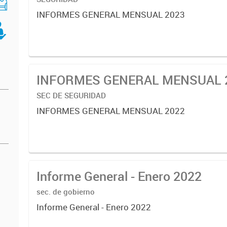
INFORMES GENERAL MENSUAL 2023
INFORMES GENERAL MENSUAL 
SEC DE SEGURIDAD
INFORMES GENERAL MENSUAL 2022
Informe General - Enero 2022
sec. de gobierno
Informe General - Enero 2022