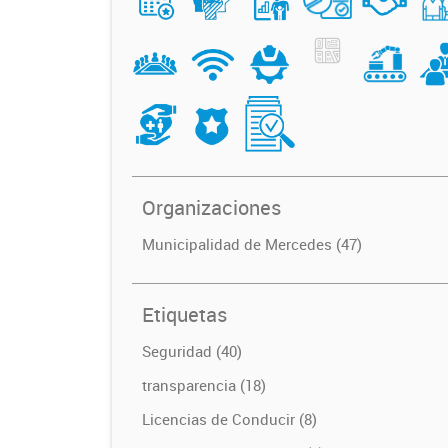
Organizaciones
Municipalidad de Mercedes (47)
Etiquetas
Seguridad (40)
transparencia (18)
Licencias de Conducir (8)