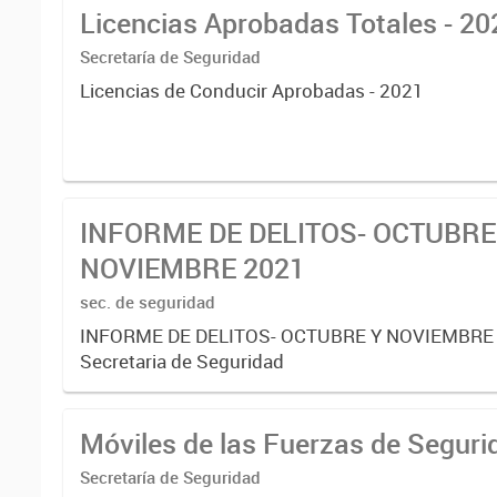
Licencias Aprobadas Totales - 20
Secretaría de Seguridad
Licencias de Conducir Aprobadas - 2021
INFORME DE DELITOS- OCTUBRE
NOVIEMBRE 2021
sec. de seguridad
INFORME DE DELITOS- OCTUBRE Y NOVIEMBRE 
Secretaria de Seguridad
Secretaría de Seguridad