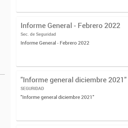
Informe General - Febrero 2022
Sec. de Seguridad
Informe General - Febrero 2022
"Informe general diciembre 2021"
SEGURIDAD
"Informe general diciembre 2021"