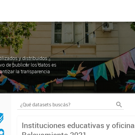
lizados y distribuidos
ivo de publicar los datos es
antizar la transparencia
Instituciones educativas y oficin
Relevamiento 2021