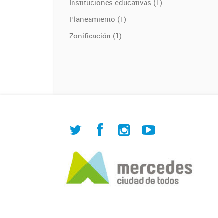
Instituciones educativas (1)
Planeamiento (1)
Zonificación (1)