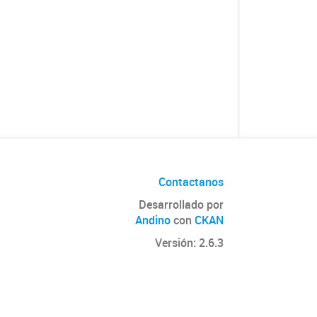
Contactanos
Desarrollado por
Andino
con
CKAN
Versión: 2.6.3