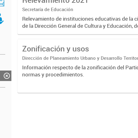
Secretaría de Educación
Relevamiento de instituciones educativas de la c
de la Dirección General de Cultura y Educación, d
directivo/a, contacto y modalidad.
Zonificación y usos
Dirección de Planeamiento Urbano y Desarrollo Territor
Información respecto de la zonificación del Parti
normas y procedimientos.