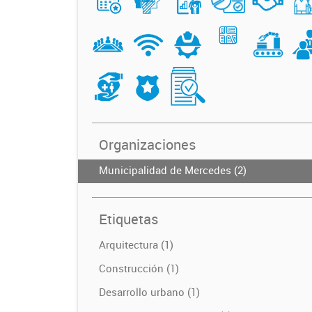
Organizaciones
Municipalidad de Mercedes (2)
Etiquetas
Arquitectura (1)
Construcción (1)
Desarrollo urbano (1)