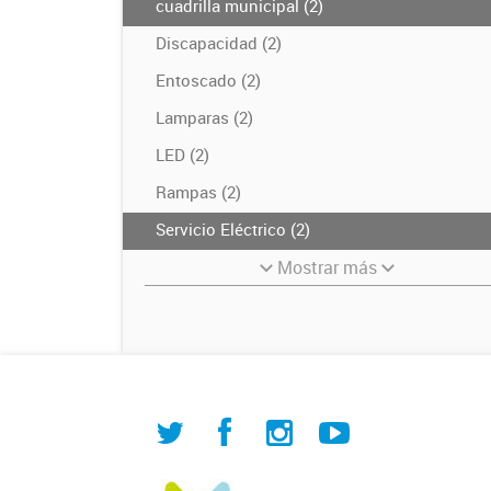
cuadrilla municipal (2)
Discapacidad (2)
Entoscado (2)
Lamparas (2)
LED (2)
Rampas (2)
Servicio Eléctrico (2)
Mostrar más