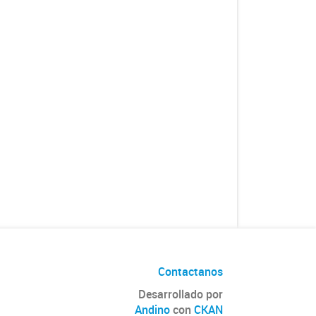
Contactanos
Desarrollado por
Andino
con
CKAN