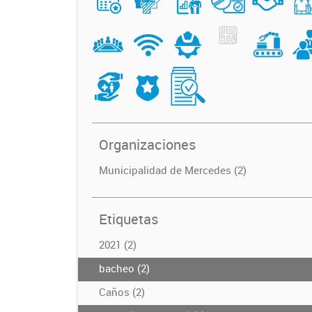
Organizaciones
Municipalidad de Mercedes (2)
Etiquetas
2021 (2)
bacheo (2)
Caños (2)