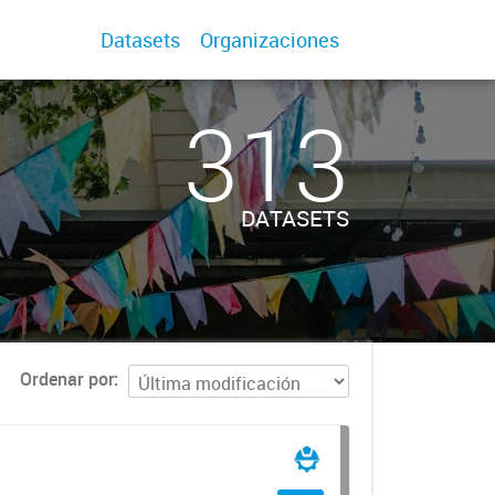
Datasets
Organizaciones
313
DATASETS
Ordenar por