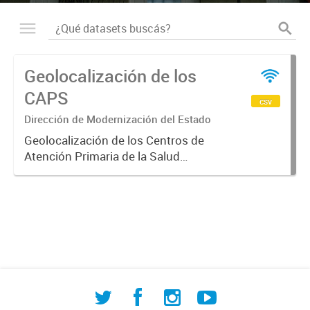
Geolocalización de los
CAPS
csv
Dirección de Modernización del Estado
Geolocalización de los Centros de
Atención Primaria de la Salud
(CAPS) de la ciudad de Mercedes.