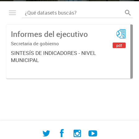
Informes del ejecutivo
Secretaria de gobierno
pdf
SINTESÍS DE INDICADORES - NIVEL
MUNICIPAL